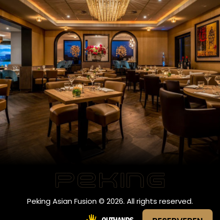
Peking Asian Fusion © 2026. All rights reserved.