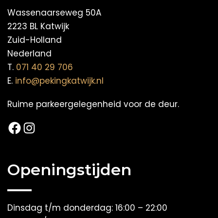
Wassenaarseweg 50A
2223 BL Katwijk
Zuid-Holland
Nederland
T.
071 40 29 706
E.
info@pekingkatwijk.nl
Ruime parkeergelegenheid voor de deur.
Facebook
Instagram
Openingstijden
Dinsdag t/m donderdag: 16:00 – 22:00