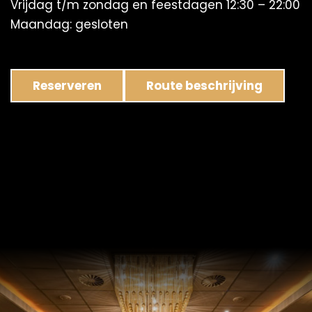
Vrijdag t/m zondag en feestdagen 12:30 – 22:00
Maandag: gesloten
Reserveren
Route beschrijving