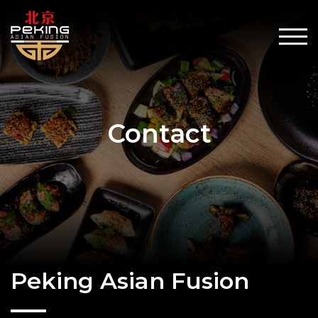
Contact
Peking Asian Fusion